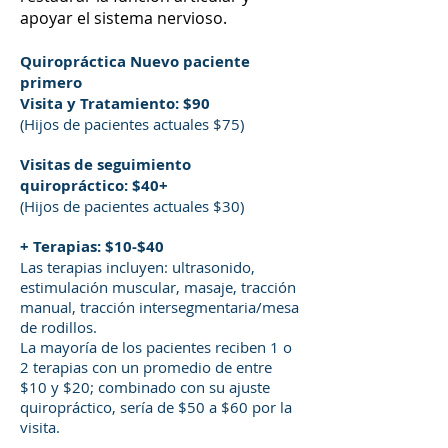
apoyar el sistema nervioso.
Quiropráctica Nuevo paciente
primero
Visita y Tratamiento: $90
(Hijos de pacientes actuales $75)
Visitas de seguimiento
quiropráctico: $40+
(Hijos de pacientes actuales $30)
+ Terapias: $10-$40
Las terapias incluyen: ultrasonido,
estimulación muscular, masaje, tracción
manual, tracción intersegmentaria/mesa
de rodillos.
La mayoría de los pacientes reciben 1 o
2 terapias con un promedio de entre
$10 y $20; combinado con su ajuste
quiropráctico, sería de $50 a $60 por la
visita.