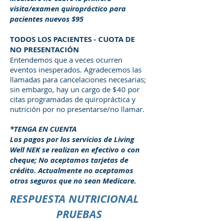
visita/examen quiropráctico para
pacientes nuevos $95
TODOS LOS PACIENTES - CUOTA DE
NO PRESENTACIÓN
Entendemos que a veces ocurren
eventos inesperados. Agradecemos las
llamadas para cancelaciones necesarias;
sin embargo, hay un cargo de $40 por
citas programadas de quiropráctica y
nutrición por no presentarse/no llamar.
*TENGA EN CUENTA
Los pagos por los servicios de Living
Well NEK se realizan en efectivo o con
cheque; No aceptamos tarjetas de
crédito. Actualmente no aceptamos
otros seguros que no sean Medicare.
RESPUESTA NUTRICIONAL
PRUEBAS