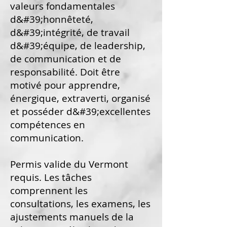
valeurs fondamentales
d&#39;honnêteté,
d&#39;intégrité, de travail
d&#39;équipe, de leadership,
de communication et de
responsabilité. Doit être
motivé pour apprendre,
énergique, extraverti, organisé
et posséder d&#39;excellentes
compétences en
communication.
Permis valide du Vermont
requis. Les tâches
comprennent les
consultations, les examens, les
ajustements manuels de la