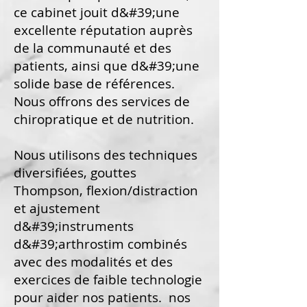
ce cabinet jouit d&#39;une
excellente réputation auprès
de la communauté et des
patients, ainsi que d&#39;une
solide base de références.
Nous offrons des services de
chiropratique et de nutrition.
Nous utilisons des techniques
diversifiées, gouttes
Thompson, flexion/distraction
et ajustement
d&#39;instruments
d&#39;arthrostim combinés
avec des modalités et des
exercices de faible technologie
pour aider nos patients. nos