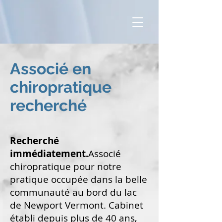
Associé en
chiropratique
recherché
Recherché
immédiatement.
Associé
chiropratique pour notre
pratique occupée dans la belle
communauté au bord du lac
de Newport Vermont. Cabinet
établi depuis plus de 40 ans,